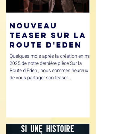
Nouveau
Teaser Sur la
Route d'eden
Quelques mois après la création en mai
2025 de notre dernière pièce Sur la
Route d'Eden , nous sommes heureux
de vous partager son teaser...