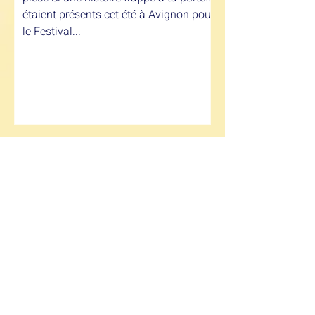
étaient présents cet été à Avignon pour
porte
le Festival...