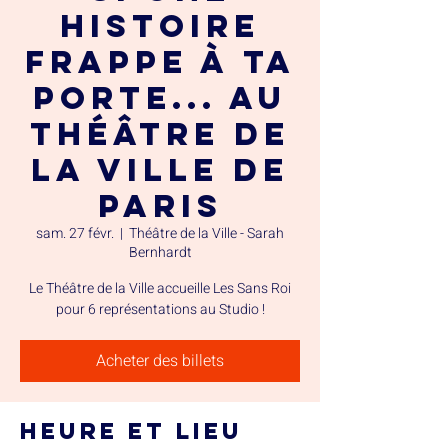
histoire
frappe à ta
porte... au
Théâtre de
la Ville de
Paris
sam. 27 févr.
  |  
Théâtre de la Ville - Sarah
Bernhardt
Le Théâtre de la Ville accueille Les Sans Roi
pour 6 représentations au Studio !
Acheter des billets
Heure et lieu