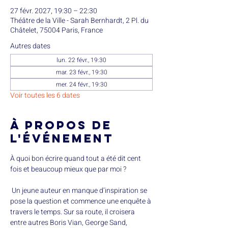
27 févr. 2027, 19:30 – 22:30
Théâtre de la Ville - Sarah Bernhardt, 2 Pl. du
Châtelet, 75004 Paris, France
Autres dates
lun. 22 févr., 19:30
mar. 23 févr., 19:30
mer. 24 févr., 19:30
Voir toutes les 6 dates
À propos de
l'événement
À quoi bon écrire quand tout a été dit cent 
fois et beaucoup mieux que par moi ?
 Un jeune auteur en manque d’inspiration se 
pose la question et commence une enquête à 
travers le temps. Sur sa route, il croisera 
entre autres Boris Vian, George Sand, 