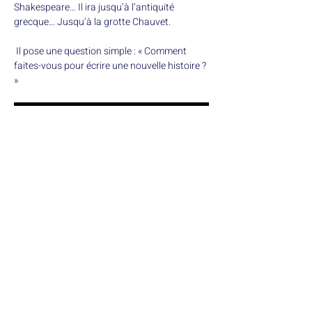
Shakespeare… Il ira jusqu’à l’antiquité 
grecque… Jusqu’à la grotte Chauvet.
 Il pose une question simple : « Comment 
faites-vous pour écrire une nouvelle histoire ? 
»
Afficher plus